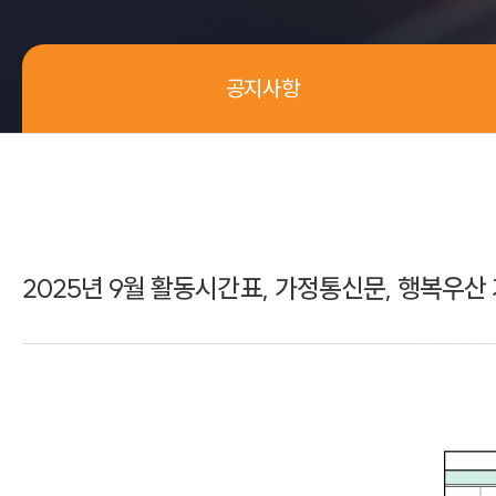
공지사항
2025년 9월 활동시간표, 가정통신문, 행복우산