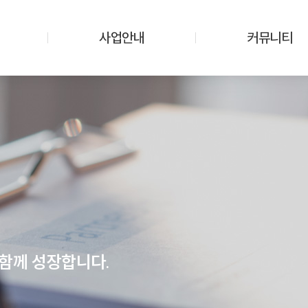
사업안내
커뮤니티
함께 성장합니다.