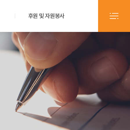
후원 및 자원봉사