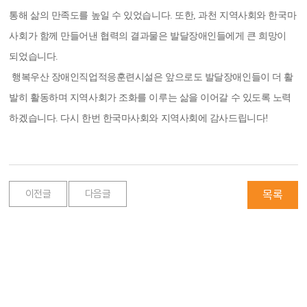
통해 삶의 만족도를 높일 수 있었습니다. 또한, 과천 지역사회와 한국마
사회가 함께 만들어낸 협력의 결과물은 발달장애인들에게 큰 희망이
되었습니다.
행복우산 장애인직업적응훈련시설은 앞으로도 발달장애인들이 더 활
발히 활동하며 지역사회가 조화를 이루는 삶을 이어갈 수 있도록 노력
하겠습니다. 다시 한번 한국마사회와 지역사회에 감사드립니다!
이전글
다음글
목록