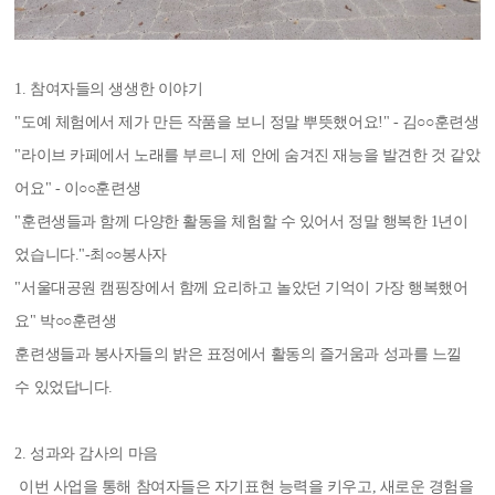
1. 참여자들의 생생한 이야기
"도예 체험에서 제가 만든 작품을 보니 정말 뿌뜻했어요!" - 김○○훈련생
"라이브 카페에서 노래를 부르니 제 안에 숨겨진 재능을 발견한 것 같았
어요" - 이○○훈련생
"훈련생들과 함께 다양한 활동을 체험할 수 있어서 정말 행복한 1년이
었습니다."-최○○봉사자
"서울대공원 캠핑장에서 함께 요리하고 놀았던 기억이 가장 행복했어
요" 박○○훈련생
훈련생들과 봉사자들의 밝은 표정에서 활동의 즐거움과 성과를 느낄
수 있었답니다.
2. 성과와 감사의 마음
이번 사업을 통해 참여자들은 자기표현 능력을 키우고, 새로운 경험을